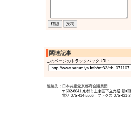
関連記事
このページのトラックバックURL:
連絡先：日本共産党京都府会議員団
〒602-8041 京都市上京区下立売通 新
電話 075-414-5566
ファクス 075-431-2