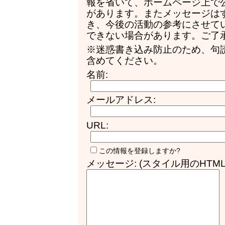
報を省いて、ホームページ上で
があります。またメッセージは
き、今後の活動の参考にさせて
できない場合があります。ご了
※迷惑書き込み防止のため、句
含めてください。
名前:
メールアドレス:
URL:
この情報を登録しますか?
メッセージ: (スタイル用のHTM