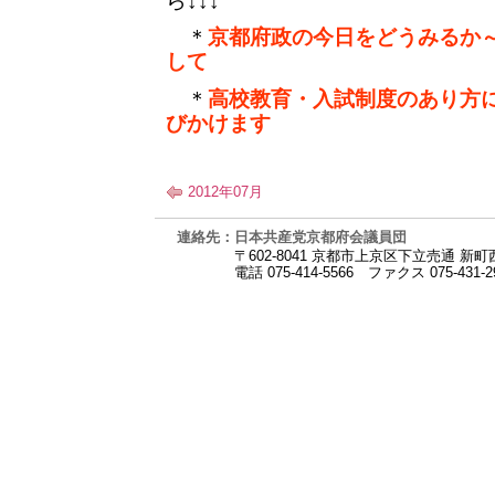
ら↓↓↓
＊
京都府政の今日をどうみるか
して
＊
高校教育・入試制度のあり方
びかけます
2012年07月
連絡先：日本共産党京都府会議員団
〒602-8041 京都市上京区下立売通 新
電話 075-414-5566
ファクス 075-431-2