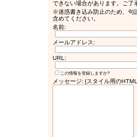
できない場合があります。ご了
※迷惑書き込み防止のため、句
含めてください。
名前:
メールアドレス:
URL:
この情報を登録しますか?
メッセージ: (スタイル用のHTM