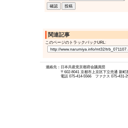
関連記事
このページのトラックバックURL:
連絡先：日本共産党京都府会議員団
〒602-8041 京都市上京区下立売通 新
電話 075-414-5566
ファクス 075-431-2