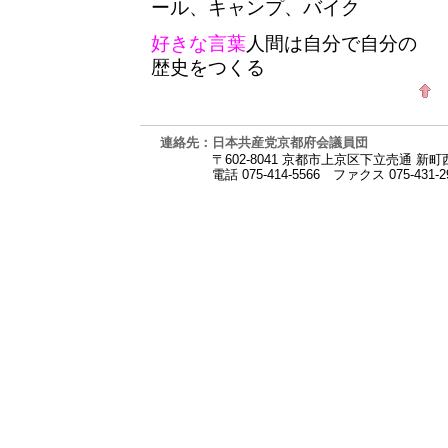
ール、キャンプ、バイク
好きな言葉
人間は自分で自分の
歴史をつくる
連絡先：日本共産党京都府会議員団
〒602-8041 京都市上京区下立売通 新
電話 075-414-5566
ファクス 075-431-2