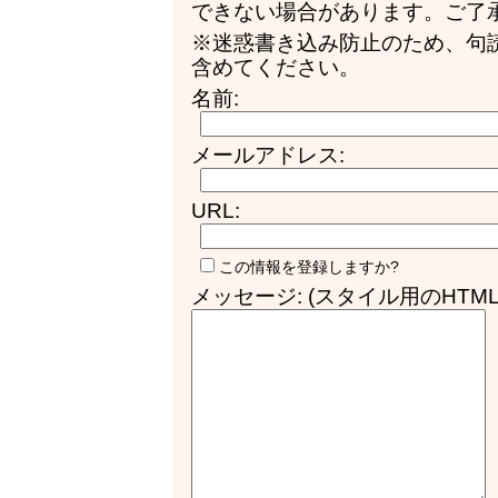
できない場合があります。ご了
※迷惑書き込み防止のため、句
含めてください。
名前:
メールアドレス:
URL:
この情報を登録しますか?
メッセージ: (スタイル用のHTM