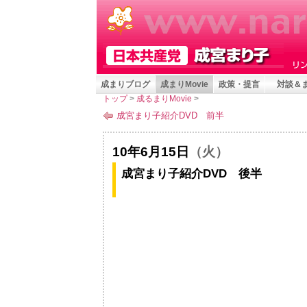
成まりブログ
成まりMovie
政策・提言
対談＆
トップ
>
成るまりMovie
>
成宮まり子紹介DVD 前半
10年6月15日
（火）
成宮まり子紹介DVD 後半