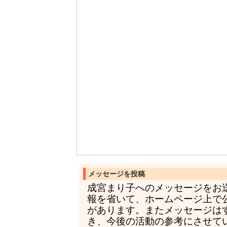
メッセージを投稿
成宮まり子へのメッセージをお
報を省いて、ホームページ上で
があります。またメッセージは
き、今後の活動の参考にさせて