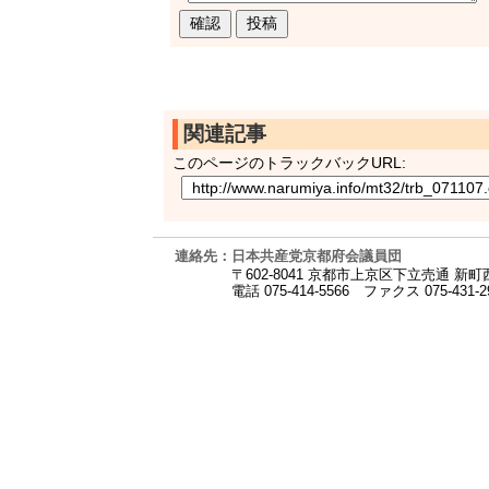
関連記事
このページのトラックバックURL:
連絡先：日本共産党京都府会議員団
〒602-8041 京都市上京区下立売通 新
電話 075-414-5566
ファクス 075-431-2